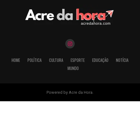
HOME
POLÍTICA
CULTURA
ESPORTE
EDUCAÇÃO
NOTÍCIA
MUNDO
Powered by Acre da Hora.