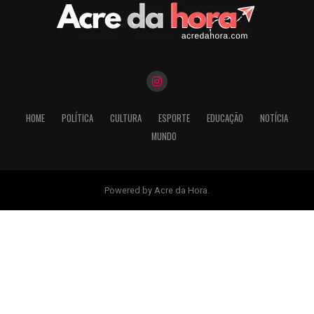
HOME
POLÍTICA
CULTURA
ESPORTE
EDUCAÇÃO
NOTÍCIA
MUNDO
Powered by Acre da Hora.