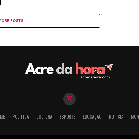
MORE POSTS
ME
POLÍTICA
CULTURA
ESPORTE
EDUCAÇÃO
NOTÍCIA
MUN