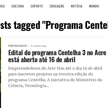
ICA
CULTURA
ESPORTE
EDUCAÇÃO
NOTÍCIA
MUNDO
osts tagged "Programa Cente
EMPREENDER
5 meses ago
Edital do programa Centelha 3 no Acre
está aberto até 16 de abril
Empreendedores do Acre têm até o dia 16 de abril
para inscrever projetos na terceira edição do
programa Centelha. A iniciativa do Ministério da
Ciência, Tecnologia...