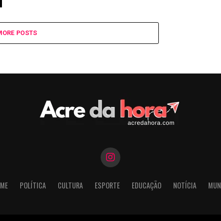
MORE POSTS
ME
POLÍTICA
CULTURA
ESPORTE
EDUCAÇÃO
NOTÍCIA
MUN