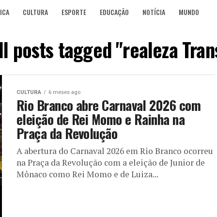
ICA
CULTURA
ESPORTE
EDUCAÇÃO
NOTÍCIA
MUNDO
ll posts tagged "realeza Tran
CULTURA
6 meses ago
Rio Branco abre Carnaval 2026 com
eleição de Rei Momo e Rainha na
Praça da Revolução
A abertura do Carnaval 2026 em Rio Branco ocorreu
na Praça da Revolução com a eleição de Junior de
Mônaco como Rei Momo e de Luiza...