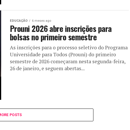
EDUCAÇÃO
6 meses ago
Prouni 2026 abre inscrições para
bolsas no primeiro semestre
As inscrições para o processo seletivo do Programa
Universidade para Todos (Prouni) do primeiro
semestre de 2026 começaram nesta segunda-feira,
26 de janeiro, e seguem abertas...
MORE POSTS