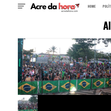
HOME
POLÍT
Al