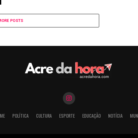
MORE POSTS
ME
POLÍTICA
CULTURA
ESPORTE
EDUCAÇÃO
NOTÍCIA
MUN