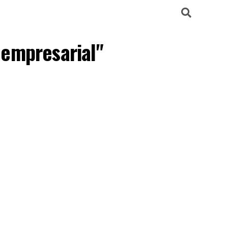
 empresarial"