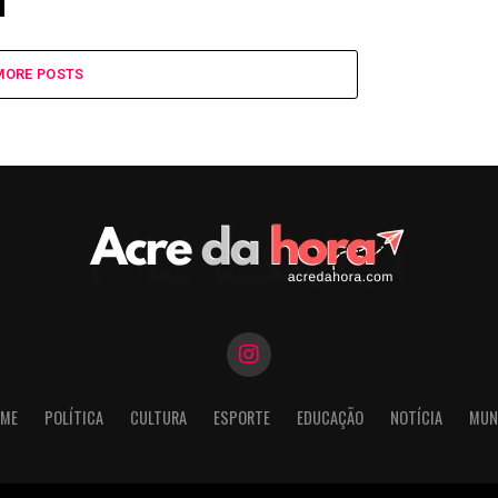
MORE POSTS
ME
POLÍTICA
CULTURA
ESPORTE
EDUCAÇÃO
NOTÍCIA
MUN