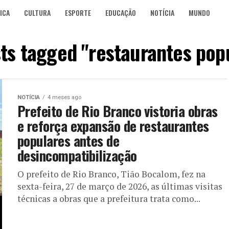
ICA
CULTURA
ESPORTE
EDUCAÇÃO
NOTÍCIA
MUNDO
sts tagged "restaurantes pop
NOTÍCIA
4 meses ago
Prefeito de Rio Branco vistoria obras
e reforça expansão de restaurantes
populares antes de
desincompatibilização
O prefeito de Rio Branco, Tião Bocalom, fez na
sexta-feira, 27 de março de 2026, as últimas visitas
técnicas a obras que a prefeitura trata como...