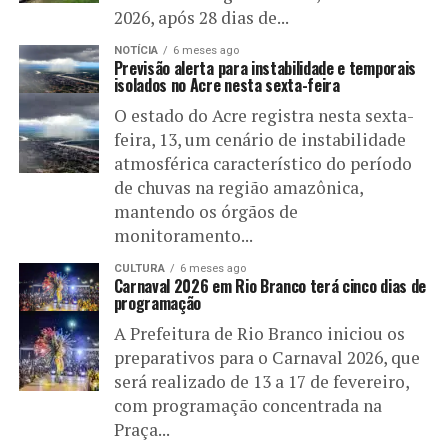
2026, após 28 dias de...
NOTÍCIA
6 meses ago
Previsão alerta para instabilidade e temporais
isolados no Acre nesta sexta-feira
O estado do Acre registra nesta sexta-
feira, 13, um cenário de instabilidade
atmosférica característico do período
de chuvas na região amazônica,
mantendo os órgãos de
monitoramento...
CULTURA
6 meses ago
Carnaval 2026 em Rio Branco terá cinco dias de
programação
A Prefeitura de Rio Branco iniciou os
preparativos para o Carnaval 2026, que
será realizado de 13 a 17 de fevereiro,
com programação concentrada na
Praça...