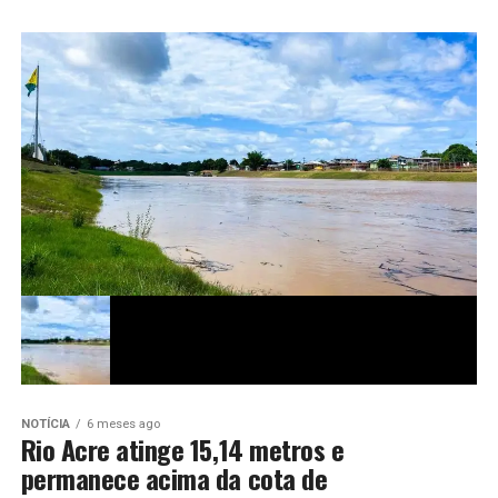
NOTÍCIA
6 meses ago
Rio Acre atinge 15,14 metros e
permanece acima da cota de