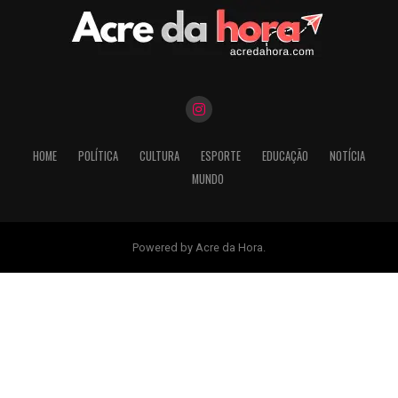
HOME
POLÍTICA
CULTURA
ESPORTE
EDUCAÇÃO
NOTÍCIA
MUNDO
Powered by Acre da Hora.