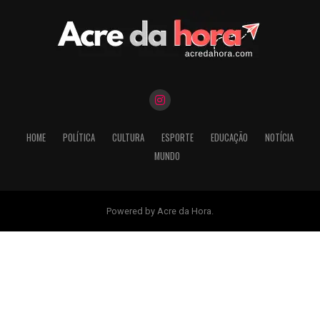
HOME
POLÍTICA
CULTURA
ESPORTE
EDUCAÇÃO
NOTÍCIA
MUNDO
Powered by Acre da Hora.