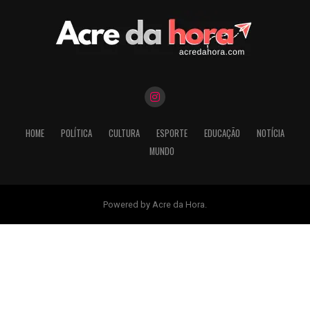
HOME
POLÍTICA
CULTURA
ESPORTE
EDUCAÇÃO
NOTÍCIA
MUNDO
Powered by Acre da Hora.