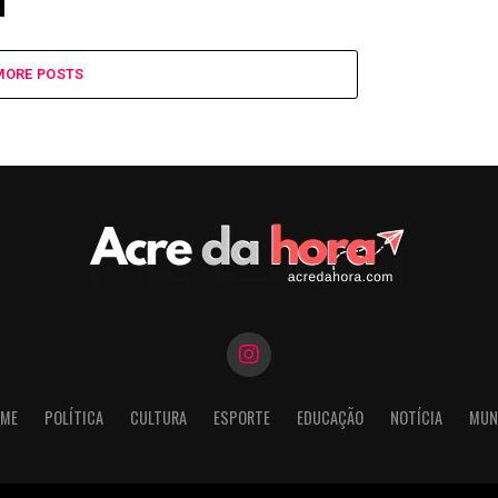
MORE POSTS
ME
POLÍTICA
CULTURA
ESPORTE
EDUCAÇÃO
NOTÍCIA
MUN