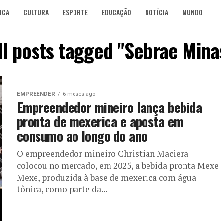
ICA
CULTURA
ESPORTE
EDUCAÇÃO
NOTÍCIA
MUNDO
ll posts tagged "Sebrae Mina
EMPREENDER
6 meses ago
Empreendedor mineiro lança bebida
pronta de mexerica e aposta em
consumo ao longo do ano
O empreendedor mineiro Christian Maciera
colocou no mercado, em 2025, a bebida pronta Mexe
Mexe, produzida à base de mexerica com água
tônica, como parte da...