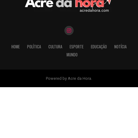
HOME
POLÍTICA
CULTURA
ESPORTE
EDUCAÇÃO
NOTÍCIA
MUNDO
Powered by Acre da Hora.