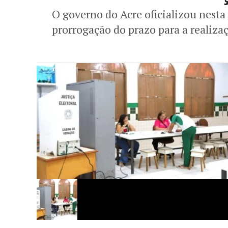
O governo do Acre oficializou nesta
prorrogação do prazo para a realiza