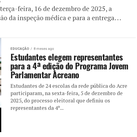
 terça-feira, 16 de dezembro de 2025, a
ção da inspeção médica e para a entrega...
EDUCAÇÃO
8 meses ago
Estudantes elegem representantes
para a 4ª edição do Programa Jovem
Parlamentar Acreano
Estudantes de 24 escolas da rede pública do Acre
participaram, na sexta-feira, 5 de dezembro de
2025, do processo eleitoral que definiu os
representantes da 4ª...