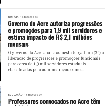
NOTÍCIA
5 meses ago
Governo do Acre autoriza progressões
e promoções para 1,9 mil servidores e
estima impacto de R$ 2,1 milhões
mensais
O governo do Acre anunciou nesta terça-feira (24) a
liberação de progressões e promoções funcionais
para cerca de 1,9 mil servidores estaduais
classificados pela administração como...
EDUCAÇÃO
5 meses ago
Professores convocados no Acre têm