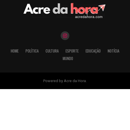
HOME
POLÍTICA
CULTURA
ESPORTE
EDUCAÇÃO
NOTÍCIA
MUNDO
Powered by Acre da Hora.