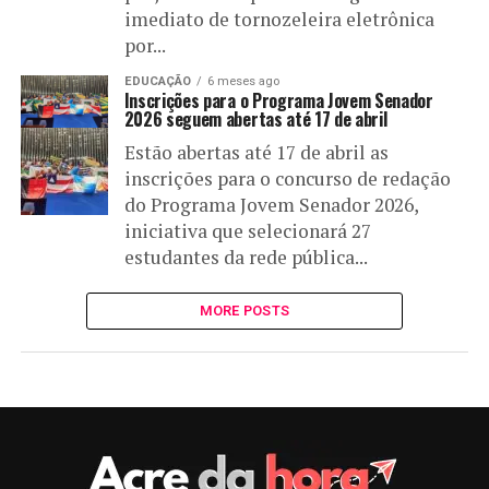
imediato de tornozeleira eletrônica
por...
EDUCAÇÃO
6 meses ago
Inscrições para o Programa Jovem Senador
2026 seguem abertas até 17 de abril
Estão abertas até 17 de abril as
inscrições para o concurso de redação
do Programa Jovem Senador 2026,
iniciativa que selecionará 27
estudantes da rede pública...
MORE POSTS