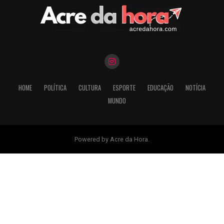
HOME
POLÍTICA
CULTURA
ESPORTE
EDUCAÇÃO
NOTÍCIA
MUNDO
Powered by Acre da Hora.