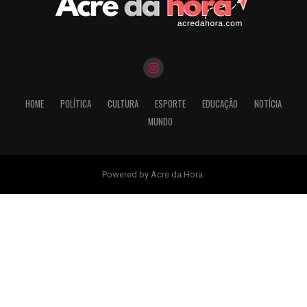
HOME
POLÍTICA
CULTURA
ESPORTE
EDUCAÇÃO
NOTÍCIA
MUNDO
Powered by Acre da Hora.