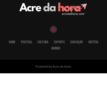
HOME
POLÍTICA
CULTURA
ESPORTE
EDUCAÇÃO
NOTÍCIA
MUNDO
Powered by Acre da Hora.