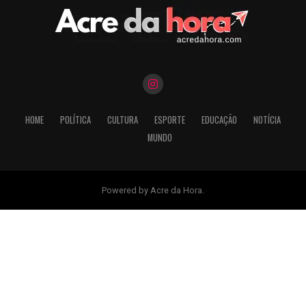
HOME
POLÍTICA
CULTURA
ESPORTE
EDUCAÇÃO
NOTÍCIA
MUNDO
Powered by Acre da Hora.