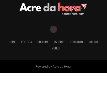
HOME
POLÍTICA
CULTURA
ESPORTE
EDUCAÇÃO
NOTÍCIA
MUNDO
Powered by Acre da Hora.