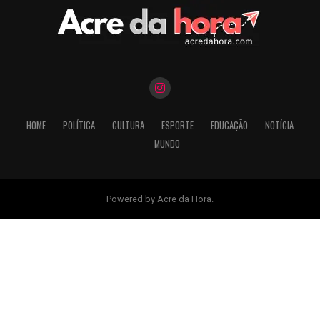
HOME
POLÍTICA
CULTURA
ESPORTE
EDUCAÇÃO
NOTÍCIA
MUNDO
Powered by Acre da Hora.