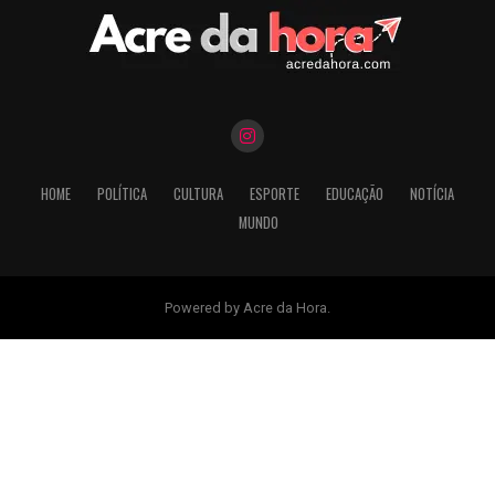
HOME
POLÍTICA
CULTURA
ESPORTE
EDUCAÇÃO
NOTÍCIA
MUNDO
Powered by Acre da Hora.