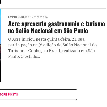
EMPREENDER
12 meses ago
Acre apresenta gastronomia e turismo
no Salão Nacional em São Paulo
O Acre iniciou nesta quinta-feira, 21, sua
participação na 9ª edição do Salão Nacional do
Turismo – Conheça o Brasil, realizado em São
Paulo. O estado...
MORE POSTS