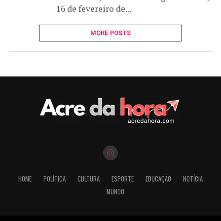
16 de fevereiro de...
MORE POSTS
HOME
POLÍTICA
CULTURA
ESPORTE
EDUCAÇÃO
NOTÍCIA
MUNDO