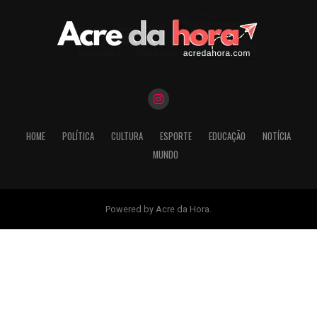
HOME
POLÍTICA
CULTURA
ESPORTE
EDUCAÇÃO
NOTÍCIA
MUNDO
Powered by Acre da Hora.