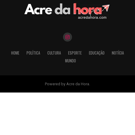
HOME
POLÍTICA
CULTURA
ESPORTE
EDUCAÇÃO
NOTÍCIA
MUNDO
Powered by Acre da Hora.