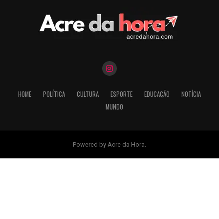
HOME
POLÍTICA
CULTURA
ESPORTE
EDUCAÇÃO
NOTÍCIA
MUNDO
Powered by Acre da Hora.