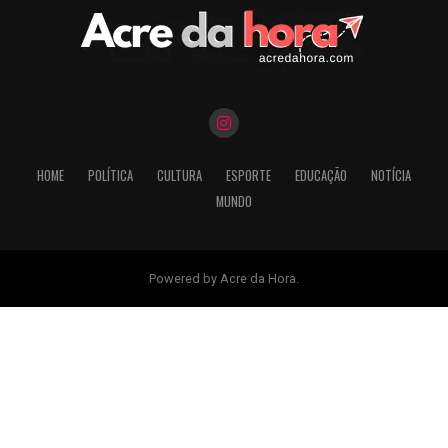
HOME
POLÍTICA
CULTURA
ESPORTE
EDUCAÇÃO
NOTÍCIA
MUNDO
Powered by Acre da Hora.