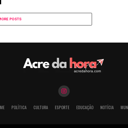
MORE POSTS
ME
POLÍTICA
CULTURA
ESPORTE
EDUCAÇÃO
NOTÍCIA
MUN