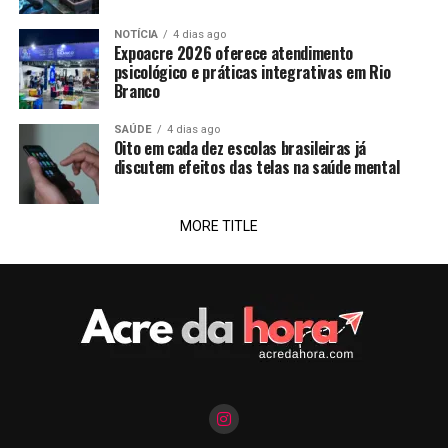
NOTÍCIA
4 dias ago
Expoacre 2026 oferece atendimento
psicológico e práticas integrativas em Rio
Branco
SAÚDE
4 dias ago
Oito em cada dez escolas brasileiras já
discutem efeitos das telas na saúde mental
MORE TITLE