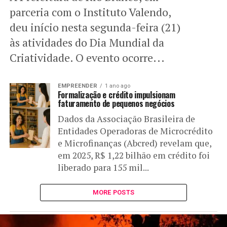
parceria com o Instituto Valendo,
deu início nesta segunda-feira (21)
às atividades do Dia Mundial da
Criatividade. O evento ocorre...
EMPREENDER
1 ano ago
Formalização e crédito impulsionam
faturamento de pequenos negócios
Dados da Associação Brasileira de
Entidades Operadoras de Microcrédito
e Microfinanças (Abcred) revelam que,
em 2025, R$ 1,22 bilhão em crédito foi
liberado para 155 mil...
MORE POSTS