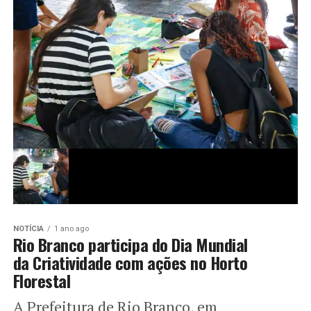
NOTÍCIA
1 ano ago
Rio Branco participa do Dia Mundial
da Criatividade com ações no Horto
Florestal
A Prefeitura de Rio Branco, em