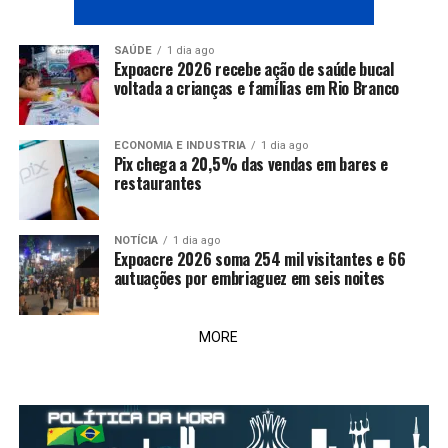
SAÚDE
1 dia ago
Expoacre 2026 recebe ação de saúde bucal
voltada a crianças e famílias em Rio Branco
ECONOMIA E INDUSTRIA
1 dia ago
Pix chega a 20,5% das vendas em bares e
restaurantes
NOTÍCIA
1 dia ago
Expoacre 2026 soma 254 mil visitantes e 66
autuações por embriaguez em seis noites
MORE