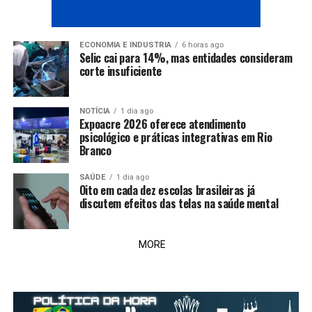
ECONOMIA E INDUSTRIA
6 horas ago
Selic cai para 14%, mas entidades consideram
corte insuficiente
NOTÍCIA
1 dia ago
Expoacre 2026 oferece atendimento
psicológico e práticas integrativas em Rio
Branco
SAÚDE
1 dia ago
Oito em cada dez escolas brasileiras já
discutem efeitos das telas na saúde mental
MORE