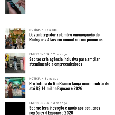
NOTÍCIA
1 dia ago
Desembargador relembra emancipação de
Rodrigues Alves em encontro com pioneiros
EMPREENDER
2 dias ago
Sebrae cria agência inclusiva para ampliar
atendimento a empreendedores
NOTÍCIA
3 dias ago
Prefeitura de Rio Branco lança microcrédito de
até R$ 14 mil na Expoacre 2026
EMPREENDER
3 dias ago
Sebrae leva inovação e apoio aos pequenos
negócios à Expoacre 2026