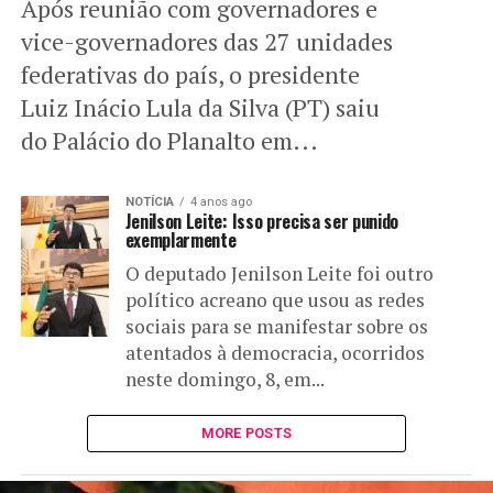
Após reunião com governadores e
vice-governadores das 27 unidades
federativas do país, o presidente
Luiz Inácio Lula da Silva (PT) saiu
do Palácio do Planalto em...
NOTÍCIA
4 anos ago
Jenilson Leite: Isso precisa ser punido
exemplarmente
O deputado Jenilson Leite foi outro
político acreano que usou as redes
sociais para se manifestar sobre os
atentados à democracia, ocorridos
neste domingo, 8, em...
MORE POSTS