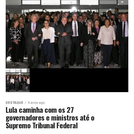
DESTAQUE
4 anos ago
Lula caminha com os 27
governadores e ministros até o
Supremo Tribunal Federal