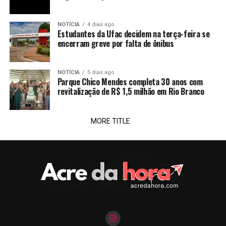
NOTÍCIA
4 dias ago
Estudantes da Ufac decidem na terça-feira se
encerram greve por falta de ônibus
NOTÍCIA
5 dias ago
Parque Chico Mendes completa 30 anos com
revitalização de R$ 1,5 milhão em Rio Branco
MORE TITLE