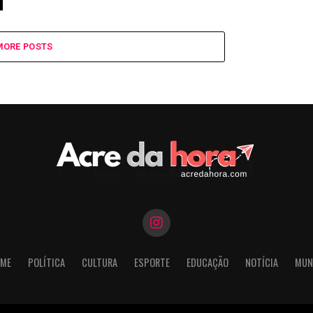
MORE POSTS
ME
POLÍTICA
CULTURA
ESPORTE
EDUCAÇÃO
NOTÍCIA
MUN