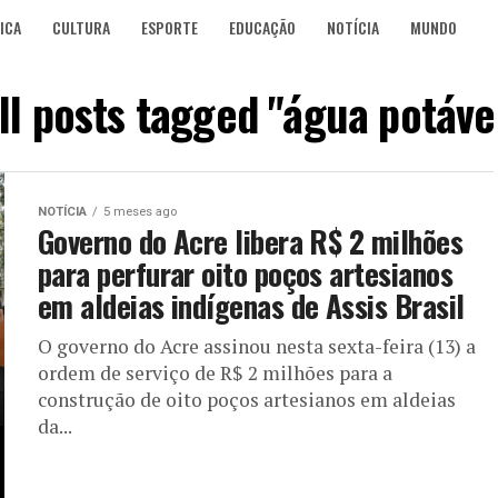
ICA
CULTURA
ESPORTE
EDUCAÇÃO
NOTÍCIA
MUNDO
ll posts tagged "água potáve
NOTÍCIA
5 meses ago
Governo do Acre libera R$ 2 milhões
para perfurar oito poços artesianos
em aldeias indígenas de Assis Brasil
O governo do Acre assinou nesta sexta-feira (13) a
ordem de serviço de R$ 2 milhões para a
construção de oito poços artesianos em aldeias
da...