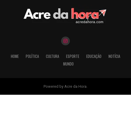
HOME
POLÍTICA
CULTURA
ESPORTE
EDUCAÇÃO
NOTÍCIA
MUNDO
Powered by Acre da Hora.