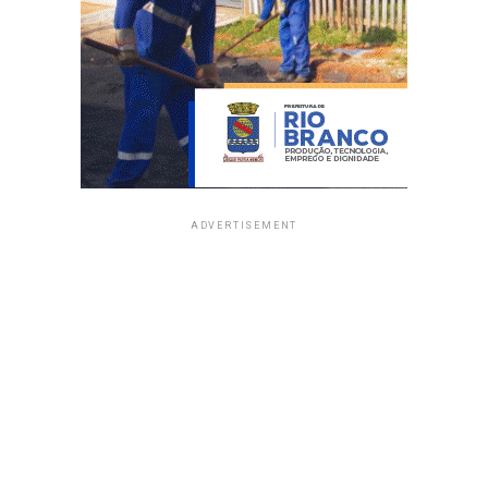
ADVERTISEMENT