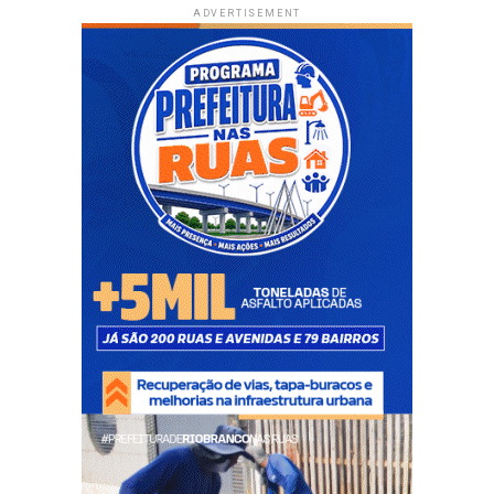
ADVERTISEMENT