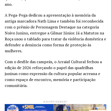
ano.
A Pega-Pega dedicou a apresentação à memória da
antiga marcadora Nath Lima e também foi reconhecida
com o prêmio de Personagem Destaque na categoria
Noivo Junino, entregue a Gilmar Júnior. Já a Matutos na
Roça usou o tablado para tratar da violência doméstica e
defender a denúncia como forma de proteção às
mulheres.
Com o desfile das campeãs, o Arraial Cultural fechou a
edição de 2026 reforçando o papel das quadrilhas
juninas como expressão da cultura popular acreana e
como espaço de encontro, memória e participação
comunitária.
ADVERTISEMENT