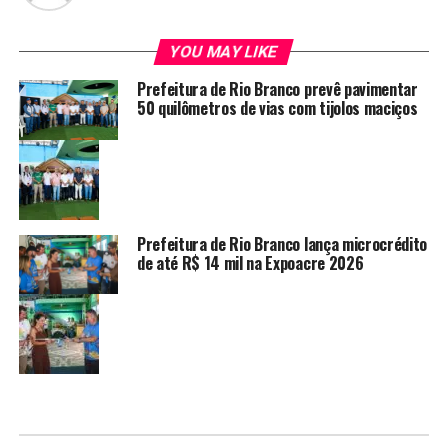
YOU MAY LIKE
Prefeitura de Rio Branco prevê pavimentar
50 quilômetros de vias com tijolos maciços
Prefeitura de Rio Branco lança microcrédito
de até R$ 14 mil na Expoacre 2026