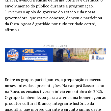
envolvimento do público durante a programação.
“Tivemos o apoio do governo do Estado e da nossa
governadora, que esteve conosco, dançou e participou
da festa. Agora é gratidão por tudo ter dado certo”,
afirmou.
ADVERTISEMENT
Entre os grupos participantes, a preparação começou
meses antes das apresentações. Na campeã Sassaricano
na Roça, os ensaios tiveram início em outubro de 2025.
O grupo também levou para a arena uma homenagem ao
produtor cultural Branco, integrante histórico da
quadrilha, que morreu durante o circuito junino deste