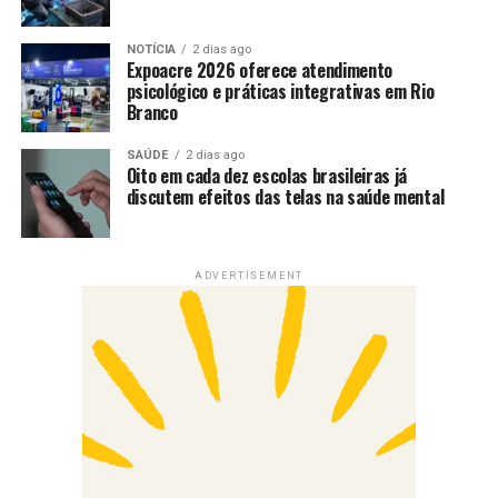
NOTÍCIA
2 dias ago
Expoacre 2026 oferece atendimento
psicológico e práticas integrativas em Rio
Branco
SAÚDE
2 dias ago
Oito em cada dez escolas brasileiras já
discutem efeitos das telas na saúde mental
ADVERTISEMENT