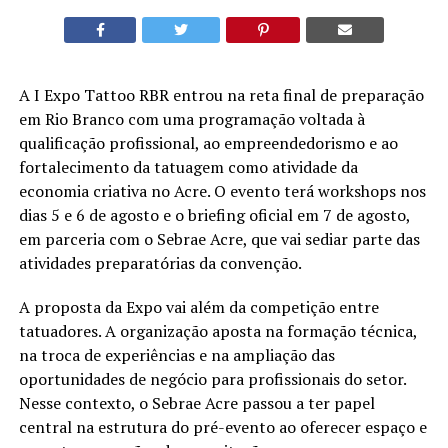
A I Expo Tattoo RBR entrou na reta final de preparação
em Rio Branco com uma programação voltada à
qualificação profissional, ao empreendedorismo e ao
fortalecimento da tatuagem como atividade da
economia criativa no Acre. O evento terá workshops nos
dias 5 e 6 de agosto e o briefing oficial em 7 de agosto,
em parceria com o Sebrae Acre, que vai sediar parte das
atividades preparatórias da convenção.
A proposta da Expo vai além da competição entre
tatuadores. A organização aposta na formação técnica,
na troca de experiências e na ampliação das
oportunidades de negócio para profissionais do setor.
Nesse contexto, o Sebrae Acre passou a ter papel
central na estrutura do pré-evento ao oferecer espaço e