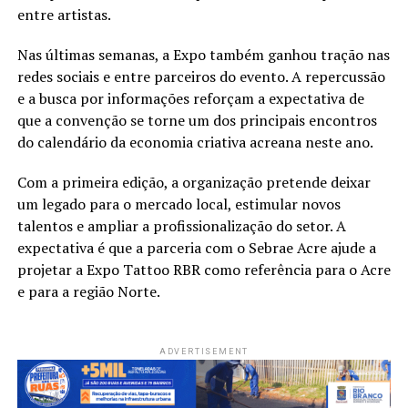
entre artistas.
Nas últimas semanas, a Expo também ganhou tração nas
redes sociais e entre parceiros do evento. A repercussão
e a busca por informações reforçam a expectativa de
que a convenção se torne um dos principais encontros
do calendário da economia criativa acreana neste ano.
Com a primeira edição, a organização pretende deixar
um legado para o mercado local, estimular novos
talentos e ampliar a profissionalização do setor. A
expectativa é que a parceria com o Sebrae Acre ajude a
projetar a Expo Tattoo RBR como referência para o Acre
e para a região Norte.
ADVERTISEMENT