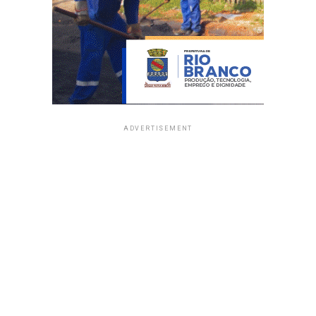
ADVERTISEMENT