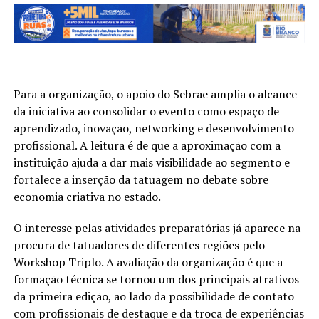
Para a organização, o apoio do Sebrae amplia o alcance
da iniciativa ao consolidar o evento como espaço de
aprendizado, inovação, networking e desenvolvimento
profissional. A leitura é de que a aproximação com a
instituição ajuda a dar mais visibilidade ao segmento e
fortalece a inserção da tatuagem no debate sobre
economia criativa no estado.
O interesse pelas atividades preparatórias já aparece na
procura de tatuadores de diferentes regiões pelo
Workshop Triplo. A avaliação da organização é que a
formação técnica se tornou um dos principais atrativos
da primeira edição, ao lado da possibilidade de contato
com profissionais de destaque e da troca de experiências