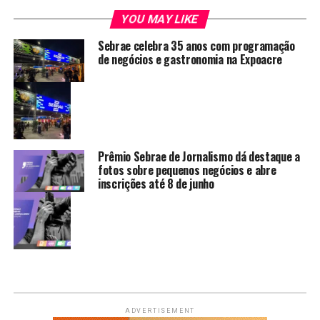
YOU MAY LIKE
Sebrae celebra 35 anos com programação
de negócios e gastronomia na Expoacre
Prêmio Sebrae de Jornalismo dá destaque a
fotos sobre pequenos negócios e abre
inscrições até 8 de junho
ADVERTISEMENT