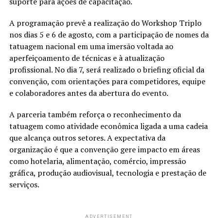
suporte para ações de capacitação.
A programação prevê a realização do Workshop Triplo
nos dias 5 e 6 de agosto, com a participação de nomes da
tatuagem nacional em uma imersão voltada ao
aperfeiçoamento de técnicas e à atualização
profissional. No dia 7, será realizado o briefing oficial da
convenção, com orientações para competidores, equipe
e colaboradores antes da abertura do evento.
A parceria também reforça o reconhecimento da
tatuagem como atividade econômica ligada a uma cadeia
que alcança outros setores. A expectativa da
organização é que a convenção gere impacto em áreas
como hotelaria, alimentação, comércio, impressão
gráfica, produção audiovisual, tecnologia e prestação de
serviços.
ADVERTISEMENT