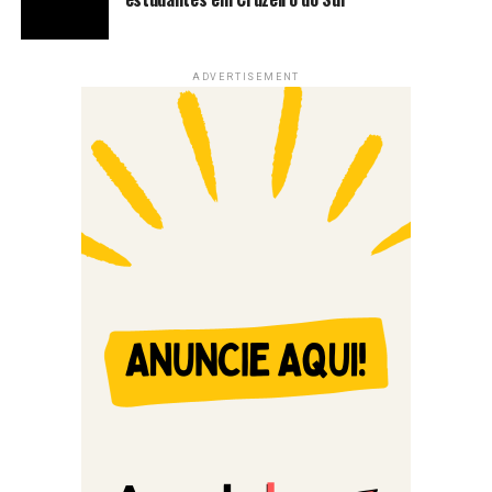
ADVERTISEMENT