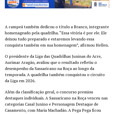
A campeã também dedicou o título a Branco, integrante
homenageado pela quadrilha. “Essa vitória é por ele. Ele
deixou tudo preparado e estaremos levando essa
conquista também em sua homenagem”, afirmou Hellen.
O presidente da Liga das Quadrilhas Juninas do Acre,
Aurimar Aragão, avaliou que o resultado refletiu o
desempenho da Sassaricano na Roça ao longo da
temporada. A quadrilha também conquistou o circuito
da Liga em 2026.
Além da classificação geral, o concurso premiou
destaques individuais. A Sassaricano na Roça venceu nas
categorias Casal Junino e Personagem Destaque de
Casamento, com Maria Machadão. A Pega Pega ficou