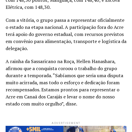
Elétrica, com 148,30.
Com a vitória, o grupo passa a representar oficialmente
o estado na etapa nacional. A participação fora do Acre
terá apoio do governo estadual, com recursos previstos
em convênio para alimentação, transporte e logística da
delegação.
A rainha da Sassaricano na Roça, Hellen Hanashara,
afirmou que a conquista coroou o trabalho do grupo
durante a temporada. “Sabíamos que seria uma disputa
muito acirrada, mas todo o esforço e dedicação foram
recompensados. Estamos prontos para representar o
Acre em Canaã dos Carajás e levar o nome do nosso
estado com muito orgulho”, disse.
ADVERTISEMENT