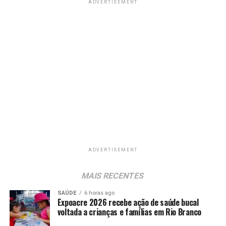
ADVERTISEMENT
ADVERTISEMENT
MAIS RECENTES
SAÚDE
6 horas ago
Expoacre 2026 recebe ação de saúde bucal
voltada a crianças e famílias em Rio Branco