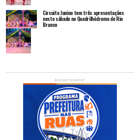
Circuito Junino tem três apresentações
neste sábado no Quadrilhódromo de Rio
Branco
ADVERTISEMENT