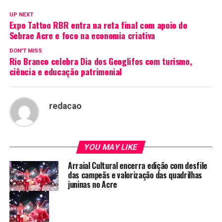
UP NEXT
Expo Tattoo RBR entra na reta final com apoio do
Sebrae Acre e foco na economia criativa
DON'T MISS
Rio Branco celebra Dia dos Geoglifos com turismo,
ciência e educação patrimonial
redacao
YOU MAY LIKE
Arraial Cultural encerra edição com desfile
das campeãs e valorização das quadrilhas
juninas no Acre