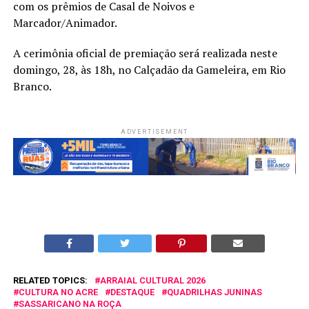
com os prêmios de Casal de Noivos e
Marcador/Animador.
A cerimônia oficial de premiação será realizada neste
domingo, 28, às 18h, no Calçadão da Gameleira, em Rio
Branco.
ADVERTISEMENT
RELATED TOPICS:
ARRAIAL CULTURAL 2026
CULTURA NO ACRE
DESTAQUE
QUADRILHAS JUNINAS
SASSARICANO NA ROÇA