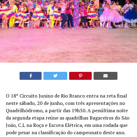
O 18º Circuito Junino de Rio Branco entra na reta final
neste sábado, 20 de junho, com três apresentações no
Quadrilhódromo, a partir das 19h30. A penúltima noite
da segunda etapa reúne as quadrilhas Bagaceiros do São
João, C.L na Roça e Escova Elétrica, em uma rodada que
pode pesar na classificação do campeonato deste ano.