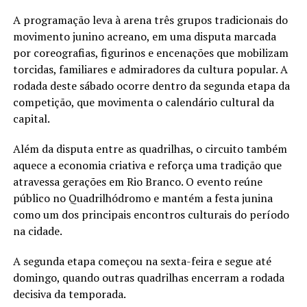
A programação leva à arena três grupos tradicionais do
movimento junino acreano, em uma disputa marcada
por coreografias, figurinos e encenações que mobilizam
torcidas, familiares e admiradores da cultura popular. A
rodada deste sábado ocorre dentro da segunda etapa da
competição, que movimenta o calendário cultural da
capital.
Além da disputa entre as quadrilhas, o circuito também
aquece a economia criativa e reforça uma tradição que
atravessa gerações em Rio Branco. O evento reúne
público no Quadrilhódromo e mantém a festa junina
como um dos principais encontros culturais do período
na cidade.
A segunda etapa começou na sexta-feira e segue até
domingo, quando outras quadrilhas encerram a rodada
decisiva da temporada.