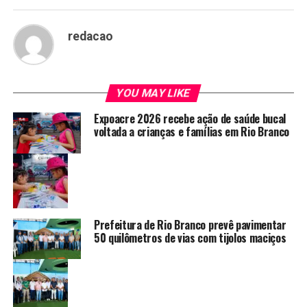
redacao
YOU MAY LIKE
Expoacre 2026 recebe ação de saúde bucal
voltada a crianças e famílias em Rio Branco
Prefeitura de Rio Branco prevê pavimentar
50 quilômetros de vias com tijolos maciços