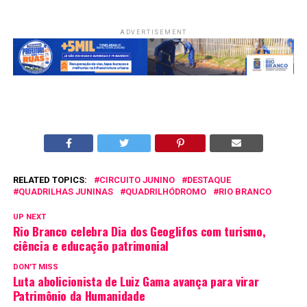
ADVERTISEMENT
RELATED TOPICS:
CIRCUITO JUNINO
DESTAQUE
QUADRILHAS JUNINAS
QUADRILHÓDROMO
RIO BRANCO
UP NEXT
Rio Branco celebra Dia dos Geoglifos com turismo,
ciência e educação patrimonial
DON'T MISS
Luta abolicionista de Luiz Gama avança para virar
Patrimônio da Humanidade