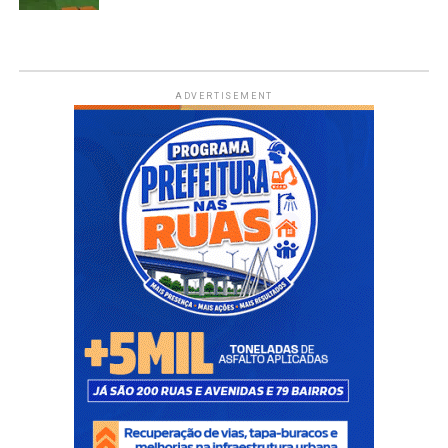
ADVERTISEMENT