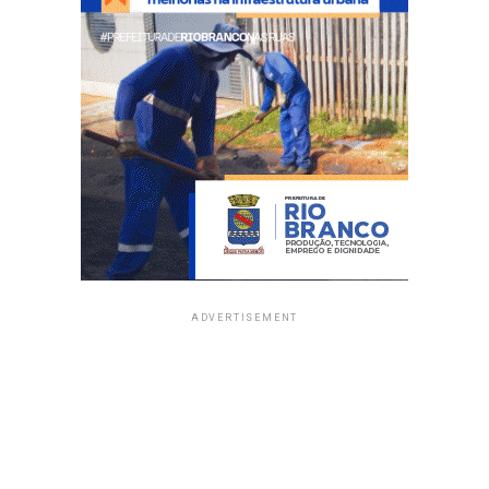
ADVERTISEMENT