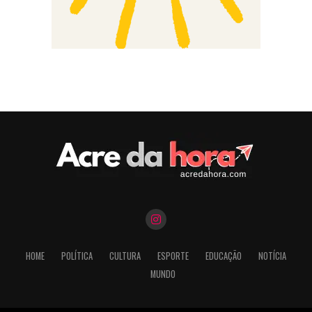
HOME
POLÍTICA
CULTURA
ESPORTE
EDUCAÇÃO
NOTÍCIA
MUNDO