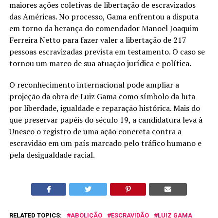
maiores ações coletivas de libertação de escravizados
das Américas. No processo, Gama enfrentou a disputa
em torno da herança do comendador Manoel Joaquim
Ferreira Netto para fazer valer a libertação de 217
pessoas escravizadas prevista em testamento. O caso se
tornou um marco de sua atuação jurídica e política.
O reconhecimento internacional pode ampliar a
projeção da obra de Luiz Gama como símbolo da luta
por liberdade, igualdade e reparação histórica. Mais do
que preservar papéis do século 19, a candidatura leva à
Unesco o registro de uma ação concreta contra a
escravidão em um país marcado pelo tráfico humano e
pela desigualdade racial.
RELATED TOPICS:
ABOLIÇÃO
ESCRAVIDÃO
LUIZ GAMA