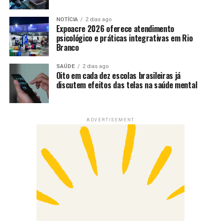
NOTÍCIA
2 dias ago
Expoacre 2026 oferece atendimento
psicológico e práticas integrativas em Rio
Branco
SAÚDE
2 dias ago
Oito em cada dez escolas brasileiras já
discutem efeitos das telas na saúde mental
ADVERTISEMENT