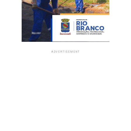
ADVERTISEMENT