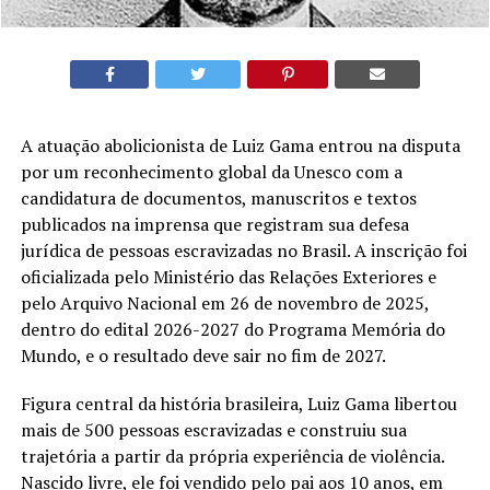
A atuação abolicionista de Luiz Gama entrou na disputa
por um reconhecimento global da Unesco com a
candidatura de documentos, manuscritos e textos
publicados na imprensa que registram sua defesa
jurídica de pessoas escravizadas no Brasil. A inscrição foi
oficializada pelo Ministério das Relações Exteriores e
pelo Arquivo Nacional em 26 de novembro de 2025,
dentro do edital 2026-2027 do Programa Memória do
Mundo, e o resultado deve sair no fim de 2027.
Figura central da história brasileira, Luiz Gama libertou
mais de 500 pessoas escravizadas e construiu sua
trajetória a partir da própria experiência de violência.
Nascido livre, ele foi vendido pelo pai aos 10 anos, em