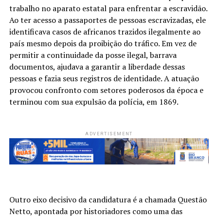
trabalho no aparato estatal para enfrentar a escravidão.
Ao ter acesso a passaportes de pessoas escravizadas, ele
identificava casos de africanos trazidos ilegalmente ao
país mesmo depois da proibição do tráfico. Em vez de
permitir a continuidade da posse ilegal, barrava
documentos, ajudava a garantir a liberdade dessas
pessoas e fazia seus registros de identidade. A atuação
provocou confronto com setores poderosos da época e
terminou com sua expulsão da polícia, em 1869.
ADVERTISEMENT
Outro eixo decisivo da candidatura é a chamada Questão
Netto, apontada por historiadores como uma das