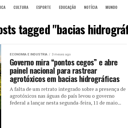
ICA
CULTURA
ESPORTE
EDUCAÇÃO
NOTÍCIA
MUNDO
osts tagged "bacias hidrográ
ECONOMIA E INDUSTRIA
3 meses ago
Governo mira “pontos cegos” e abre
painel nacional para rastrear
agrotóxicos em bacias hidrográficas
A falta de um retrato integrado sobre a presença de
agrotóxicos nas águas do país levou o governo
federal a lançar nesta segunda-feira, 11 de maio...