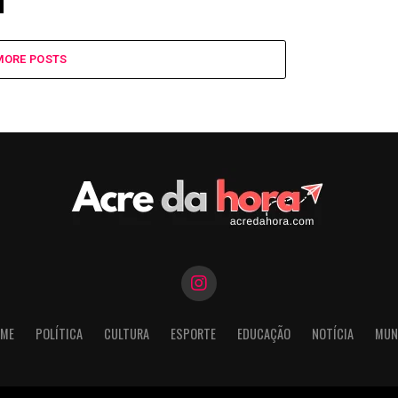
MORE POSTS
ME
POLÍTICA
CULTURA
ESPORTE
EDUCAÇÃO
NOTÍCIA
MUN