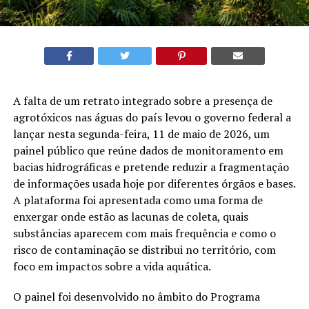
A falta de um retrato integrado sobre a presença de
agrotóxicos nas águas do país levou o governo federal a
lançar nesta segunda-feira, 11 de maio de 2026, um
painel público que reúne dados de monitoramento em
bacias hidrográficas e pretende reduzir a fragmentação
de informações usada hoje por diferentes órgãos e bases.
A plataforma foi apresentada como uma forma de
enxergar onde estão as lacunas de coleta, quais
substâncias aparecem com mais frequência e como o
risco de contaminação se distribui no território, com
foco em impactos sobre a vida aquática.
O painel foi desenvolvido no âmbito do Programa