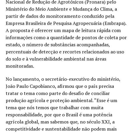
Nacional de Redução de Agrotóxicos (Pronara) pelo
Ministério do Meio Ambiente e Mudança do Clima, a
partir de dados do monitoramento conduzido pela
Empresa Brasileira de Pesquisa Agropecuária (Embrapa).
A proposta é oferecer um mapa de leitura rápida com
informações como a quantidade de pontos de coleta por
estado, o número de substâncias acompanhadas,
percentuais de detecção e recortes relacionados ao uso
do solo e à vulnerabilidade ambiental nas áreas
monitoradas.
No lançamento, o secretário-executivo do ministério,
João Paulo Capobianco, afirmou que o país precisa
tratar o tema como parte do desafio de conciliar
produção agrícola e proteção ambiental. “Esse é um
tema que nós temos que trabalhar com muita
responsabilidade, por que o Brasil é uma potência
agrícola global, mas sabemos que, no século XXI, a
competitividade e sustentabilidade não podem mais