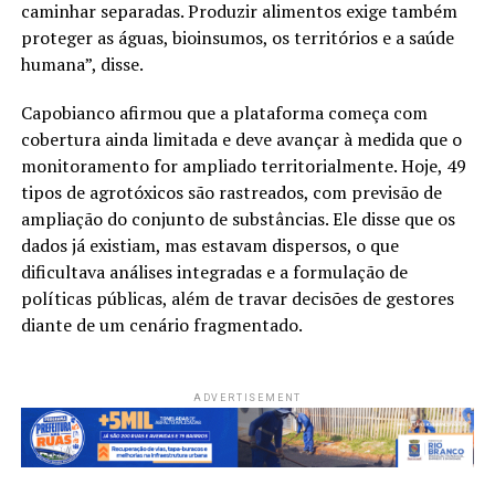
caminhar separadas. Produzir alimentos exige também
proteger as águas, bioinsumos, os territórios e a saúde
humana”, disse.
Capobianco afirmou que a plataforma começa com
cobertura ainda limitada e deve avançar à medida que o
monitoramento for ampliado territorialmente. Hoje, 49
tipos de agrotóxicos são rastreados, com previsão de
ampliação do conjunto de substâncias. Ele disse que os
dados já existiam, mas estavam dispersos, o que
dificultava análises integradas e a formulação de
políticas públicas, além de travar decisões de gestores
diante de um cenário fragmentado.
ADVERTISEMENT