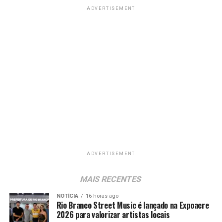
ADVERTISEMENT
ADVERTISEMENT
MAIS RECENTES
NOTÍCIA
16 horas ago
Rio Branco Street Music é lançado na Expoacre
2026 para valorizar artistas locais