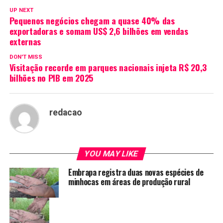
UP NEXT
Pequenos negócios chegam a quase 40% das
exportadoras e somam US$ 2,6 bilhões em vendas
externas
DON'T MISS
Visitação recorde em parques nacionais injeta R$ 20,3
bilhões no PIB em 2025
redacao
YOU MAY LIKE
Embrapa registra duas novas espécies de
minhocas em áreas de produção rural