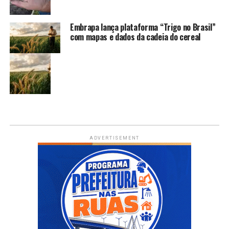
Embrapa lança plataforma “Trigo no Brasil”
com mapas e dados da cadeia do cereal
ADVERTISEMENT