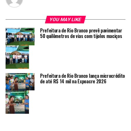
YOU MAY LIKE
Prefeitura de Rio Branco prevê pavimentar
50 quilômetros de vias com tijolos maciços
Prefeitura de Rio Branco lança microcrédito
de até R$ 14 mil na Expoacre 2026