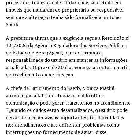
precisa de atualização de titularidade, sobretudo em
imóveis que mudaram de proprietário ou responsável
sem que a alteração tenha sido formalizada junto ao
Saerb.
A prefeitura afirma que a exigência segue a Resolução nº
121/2026 da Agência Reguladora dos Serviços Públicos
do Estado do Acre (Ageac), que determina a
responsabilidade do usuário em manter as informações
atualizadas. O prazo de 30 dias começa a contar a partir
do recebimento da notificação.
A chefe de Faturamento do Saerb, Mônica Mazini,
afirmou que a falta de atualização dificulta a
comunicação e pode gerar transtornos no atendimento.
“Quando os dados estão desatualizados, o usuário pode
deixar de receber avisos importantes, ter dificuldades
nos atendimentos e até enfrentar problemas como
interrupções no fornecimento de água”, disse.