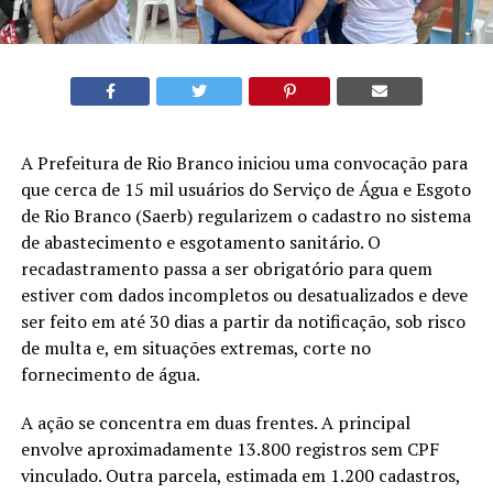
A Prefeitura de Rio Branco iniciou uma convocação para
que cerca de 15 mil usuários do Serviço de Água e Esgoto
de Rio Branco (Saerb) regularizem o cadastro no sistema
de abastecimento e esgotamento sanitário. O
recadastramento passa a ser obrigatório para quem
estiver com dados incompletos ou desatualizados e deve
ser feito em até 30 dias a partir da notificação, sob risco
de multa e, em situações extremas, corte no
fornecimento de água.
A ação se concentra em duas frentes. A principal
envolve aproximadamente 13.800 registros sem CPF
vinculado. Outra parcela, estimada em 1.200 cadastros,