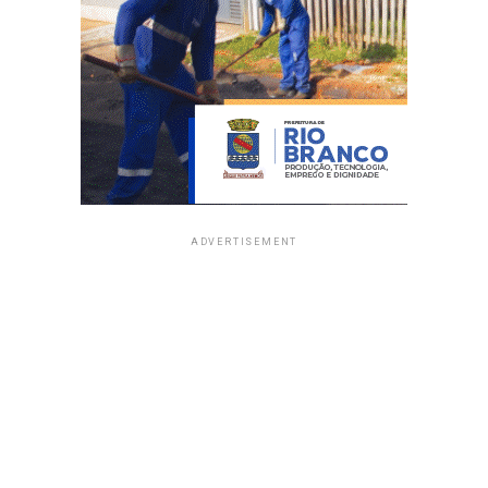
ADVERTISEMENT