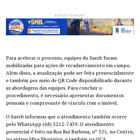
ADVERTISEMENT
Para acelerar o processo, equipes do Saerb foram
mobilizadas para ações de recadastramento em campo.
Além disso, a atualização pode ser feita presencialmente
e também por meio de QR Code disponibilizado durante
as abordagens das equipes. Para concluir o
procedimento, é necessário apresentar documentos
pessoais e comprovante de vínculo com o imóvel.
O Saerb informou que o atendimento também ocorre
pelo WhatsApp (68) 3212-7439. O atendimento
presencial é feito na Rua Rui Barbosa, nº 325, no Centro,
no antigo Mira Shopping, e também na OCA.