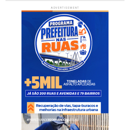
ADVERTISEMENT