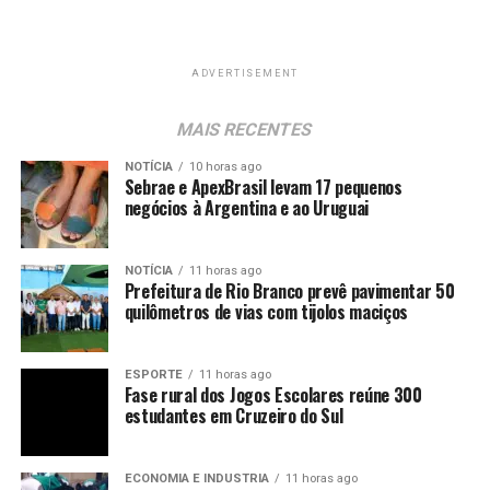
ADVERTISEMENT
MAIS RECENTES
NOTÍCIA
10 horas ago
Sebrae e ApexBrasil levam 17 pequenos
negócios à Argentina e ao Uruguai
NOTÍCIA
11 horas ago
Prefeitura de Rio Branco prevê pavimentar 50
quilômetros de vias com tijolos maciços
ESPORTE
11 horas ago
Fase rural dos Jogos Escolares reúne 300
estudantes em Cruzeiro do Sul
ECONOMIA E INDUSTRIA
11 horas ago