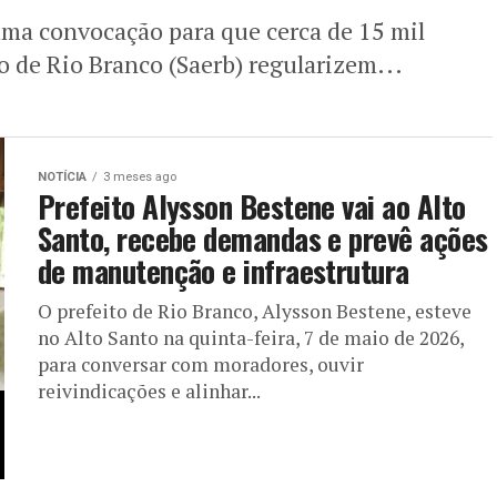
uma convocação para que cerca de 15 mil
o de Rio Branco (Saerb) regularizem...
NOTÍCIA
3 meses ago
Prefeito Alysson Bestene vai ao Alto
Santo, recebe demandas e prevê ações
de manutenção e infraestrutura
O prefeito de Rio Branco, Alysson Bestene, esteve
no Alto Santo na quinta-feira, 7 de maio de 2026,
para conversar com moradores, ouvir
reivindicações e alinhar...