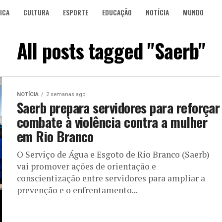
ICA
CULTURA
ESPORTE
EDUCAÇÃO
NOTÍCIA
MUNDO
All posts tagged "Saerb"
NOTÍCIA
2 semanas ago
Saerb prepara servidores para reforçar
combate à violência contra a mulher
em Rio Branco
O Serviço de Água e Esgoto de Rio Branco (Saerb)
vai promover ações de orientação e
conscientização entre servidores para ampliar a
prevenção e o enfrentamento...