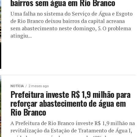
bairros sem água em Rio Branco
Uma falha no sistema do Serviço de Água e Esgoto
de Rio Branco deixou bairros da capital acreana
sem abastecimento neste domingo, 5. O problema
atingiu...
NOTÍCIA
2 meses ago
Prefeitura investe R$ 1,9 milhão para
reforçar abastecimento de água em
Rio Branco
A Prefeitura de Rio Branco investe R$ 1,9 milhão na
revitalização da Estação de Tratamento de Água I,