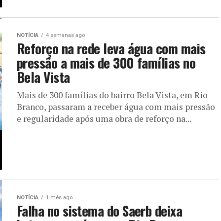
NOTÍCIA
4 semanas ago
Reforço na rede leva água com mais
pressão a mais de 300 famílias no
Bela Vista
Mais de 300 famílias do bairro Bela Vista, em Rio
Branco, passaram a receber água com mais pressão
e regularidade após uma obra de reforço na...
NOTÍCIA
1 mês ago
Falha no sistema do Saerb deixa