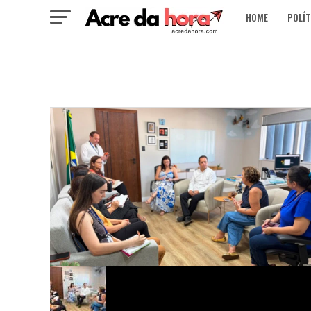
HOME
POLÍT