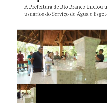
A Prefeitura de Rio Branco iniciou 
usuários do Serviço de Água e Esgot