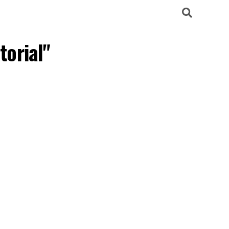
torial"