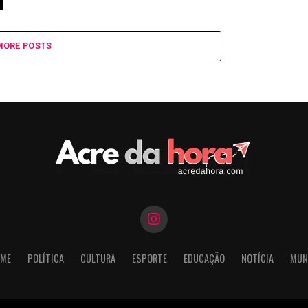
MORE POSTS
ME
POLÍTICA
CULTURA
ESPORTE
EDUCAÇÃO
NOTÍCIA
MUN