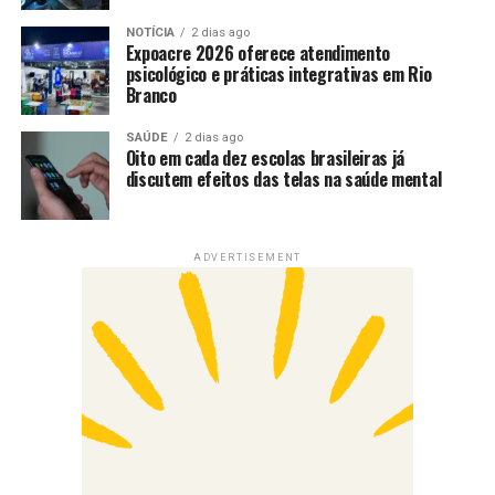
NOTÍCIA
2 dias ago
Expoacre 2026 oferece atendimento
psicológico e práticas integrativas em Rio
Branco
SAÚDE
2 dias ago
Oito em cada dez escolas brasileiras já
discutem efeitos das telas na saúde mental
ADVERTISEMENT