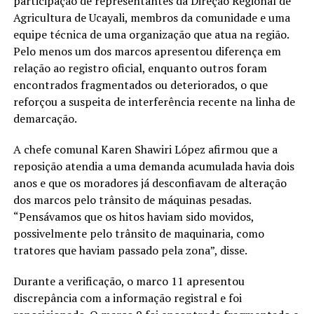
participação de representantes da Direção Regional de
Agricultura de Ucayali, membros da comunidade e uma
equipe técnica de uma organização que atua na região.
Pelo menos um dos marcos apresentou diferença em
relação ao registro oficial, enquanto outros foram
encontrados fragmentados ou deteriorados, o que
reforçou a suspeita de interferência recente na linha de
demarcação.
A chefe comunal Karen Shawiri López afirmou que a
reposição atendia a uma demanda acumulada havia dois
anos e que os moradores já desconfiavam de alteração
dos marcos pelo trânsito de máquinas pesadas.
“Pensávamos que os hitos haviam sido movidos,
possivelmente pelo trânsito de maquinaria, como
tratores que haviam passado pela zona”, disse.
Durante a verificação, o marco 11 apresentou
discrepância com a informação registral e foi