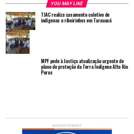
YOU MAY LIKE
TJAC realiza casamento coletivo de
indígenas e ribeirinhos em Tarauacá
MPF pede à Justiça atualização urgente de
plano de proteção da Terra Indígena Alto Rio
Purus
ADVERTISEMENT