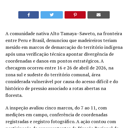
A comunidade nativa Alto Tamaya–Saweto, na fronteira
entre Peru e Brasil, denunciou que madeireiros teriam
mexido em marcos de demarcação do território indígena
após uma verificação técnica apontar divergência de
coordenadas e danos em pontos estratégicos. A
checagem ocorreu entre 16 e 26 de abril de 2026, na
zona sul e sudeste do território comunal, área
considerada vulnerável por causa do acesso difícil e do
histórico de pressão associado a rotas abertas na
floresta.
A inspeção avaliou cinco marcos, do 7 ao 11, com
medições em campo, conferência de coordenadas
registradas e registro fotográfico. A ação contou com