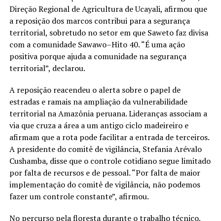
Direção Regional de Agricultura de Ucayali, afirmou que
a reposição dos marcos contribui para a segurança
territorial, sobretudo no setor em que Saweto faz divisa
com a comunidade Sawawo–Hito 40. “É uma ação
positiva porque ajuda a comunidade na segurança
territorial”, declarou.
A reposição reacendeu o alerta sobre o papel de
estradas e ramais na ampliação da vulnerabilidade
territorial na Amazônia peruana. Lideranças associam a
via que cruza a área a um antigo ciclo madeireiro e
afirmam que a rota pode facilitar a entrada de terceiros.
A presidente do comitê de vigilância, Stefania Arévalo
Cushamba, disse que o controle cotidiano segue limitado
por falta de recursos e de pessoal. “Por falta de maior
implementação do comitê de vigilância, não podemos
fazer um controle constante”, afirmou.
No percurso pela floresta durante o trabalho técnico,