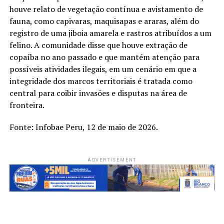
houve relato de vegetação contínua e avistamento de
fauna, como capivaras, maquisapas e araras, além do
registro de uma jiboia amarela e rastros atribuídos a um
felino. A comunidade disse que houve extração de
copaíba no ano passado e que mantém atenção para
possíveis atividades ilegais, em um cenário em que a
integridade dos marcos territoriais é tratada como
central para coibir invasões e disputas na área de
fronteira.
Fonte: Infobae Peru, 12 de maio de 2026.
ADVERTISEMENT