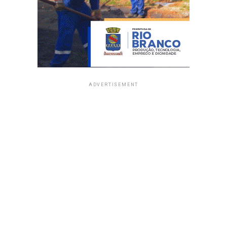
ADVERTISEMENT