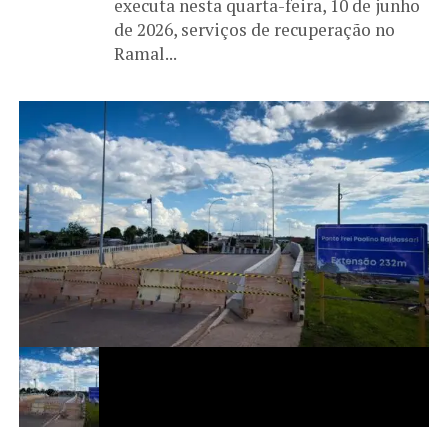
executa nesta quarta-feira, 10 de junho
de 2026, serviços de recuperação no
Ramal...