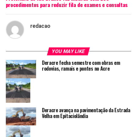
procedimentos para reduzir fila de exames e consultas
redacao
YOU MAY LIKE
Deracre fecha semestre com obras em
rodovias, ramais e pontes no Acre
Deracre avança na pavimentação da Estrada
Velha em Epitaciolândia