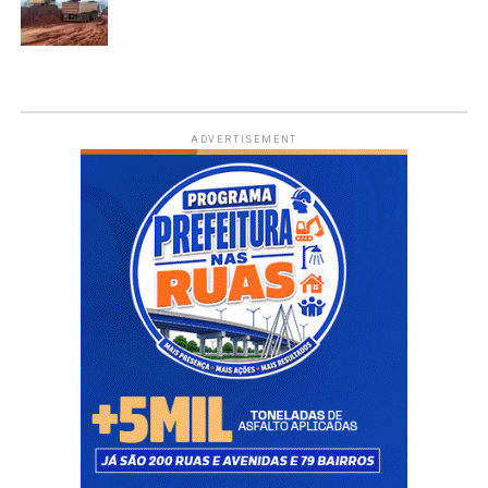
ADVERTISEMENT