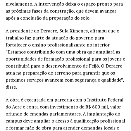
nivelamento. A intervenção deixa o espaço pronto para
as próximas fases da construção, que devem avançar
após a conclusão da preparação do solo.
A presidente do Deracre, Sula Ximenes, afirmou que o
trabalho faz parte da atuação do governo para
fortalecer o ensino profissionalizante no interior.
“Estamos contribuindo com uma obra que ampliará as
oportunidades de formação profissional para os jovens e
contribuirá para o desenvolvimento de Feijó. O Deracre
atua na preparação do terreno para garantir que os
próximos serviços avancem com segurança e qualidade”,
disse.
A obra é executada em parceria com o Instituto Federal
do Acre e conta com investimento de R$ 600 mil, valor
oriundo de emendas parlamentares. A implantação do
campus deve ampliar o acesso à qualificação profissional
e formar mão de obra para atender demandas locais e