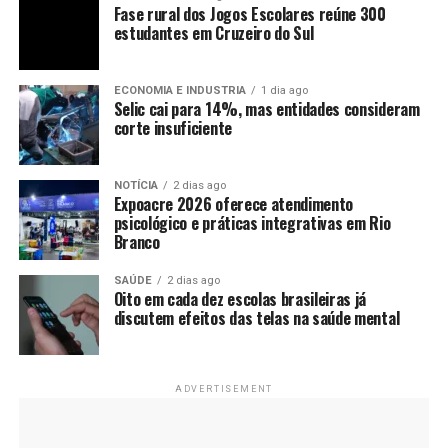
Fase rural dos Jogos Escolares reúne 300
estudantes em Cruzeiro do Sul
ECONOMIA E INDUSTRIA
1 dia ago
Selic cai para 14%, mas entidades consideram
corte insuficiente
NOTÍCIA
2 dias ago
Expoacre 2026 oferece atendimento
psicológico e práticas integrativas em Rio
Branco
SAÚDE
2 dias ago
Oito em cada dez escolas brasileiras já
discutem efeitos das telas na saúde mental
ADVERTISEMENT