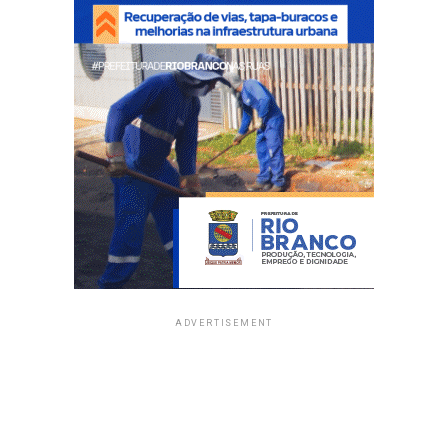
ADVERTISEMENT