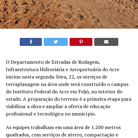
O Departamento de Estradas de Rodagem,
Infraestrutura Hidroviária e Aeroportuária do Acre
iniciou nesta segunda-feira, 22, os serviços de
terraplanagem na área onde será construído o campus
do Instituto Federal do Acre em Feijó, no interior do
estado. A preparação do terreno é a primeira etapa para
viabilizar a obra e ampliar a oferta de educação
profissional e tecnológica no município.
As equipes trabalham em uma área de 1.200 metros
quadrados, com serviços de aterro, compactação e