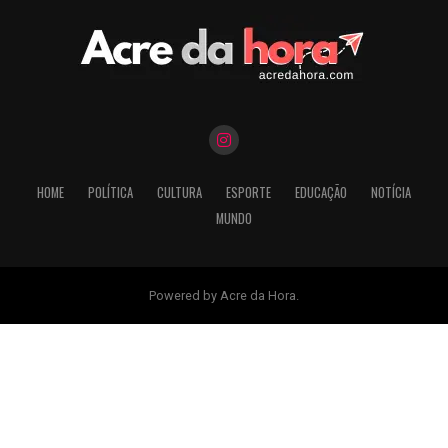
HOME
POLÍTICA
CULTURA
ESPORTE
EDUCAÇÃO
NOTÍCIA
MUNDO
Powered by Acre da Hora.