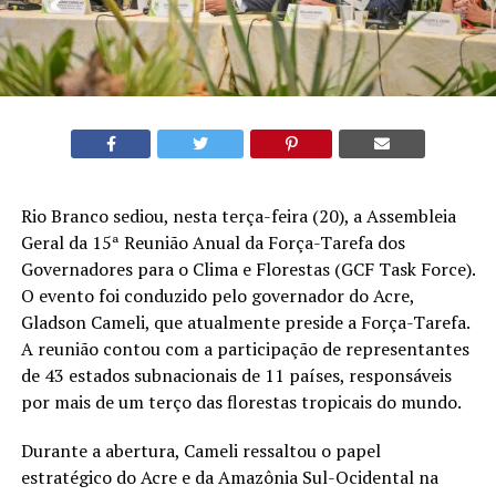
Rio Branco sediou, nesta terça-feira (20), a Assembleia
Geral da 15ª Reunião Anual da Força-Tarefa dos
Governadores para o Clima e Florestas (GCF Task Force).
O evento foi conduzido pelo governador do Acre,
Gladson Cameli, que atualmente preside a Força-Tarefa.
A reunião contou com a participação de representantes
de 43 estados subnacionais de 11 países, responsáveis
por mais de um terço das florestas tropicais do mundo.
Durante a abertura, Cameli ressaltou o papel
estratégico do Acre e da Amazônia Sul-Ocidental na