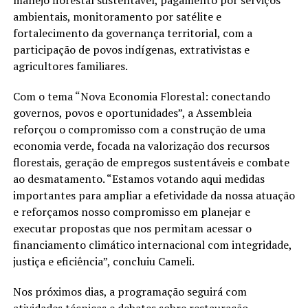
ambientais, monitoramento por satélite e
fortalecimento da governança territorial, com a
participação de povos indígenas, extrativistas e
agricultores familiares.
Com o tema “Nova Economia Florestal: conectando
governos, povos e oportunidades”, a Assembleia
reforçou o compromisso com a construção de uma
economia verde, focada na valorização dos recursos
florestais, geração de empregos sustentáveis e combate
ao desmatamento. “Estamos votando aqui medidas
importantes para ampliar a efetividade da nossa atuação
e reforçamos nosso compromisso em planejar e
executar propostas que nos permitam acessar o
financiamento climático internacional com integridade,
justiça e eficiência”, concluiu Cameli.
Nos próximos dias, a programação seguirá com
atividades técnicas e debates sobre restauração