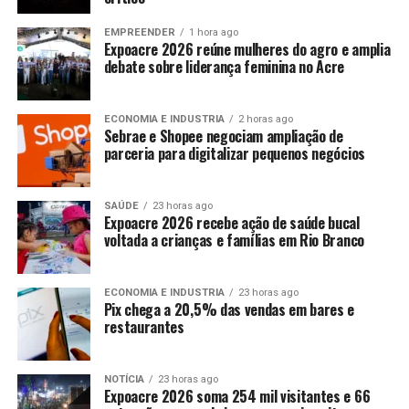
EMPREENDER
1 hora ago
Expoacre 2026 reúne mulheres do agro e amplia
debate sobre liderança feminina no Acre
ECONOMIA E INDUSTRIA
2 horas ago
Sebrae e Shopee negociam ampliação de
parceria para digitalizar pequenos negócios
SAÚDE
23 horas ago
Expoacre 2026 recebe ação de saúde bucal
voltada a crianças e famílias em Rio Branco
ECONOMIA E INDUSTRIA
23 horas ago
Pix chega a 20,5% das vendas em bares e
restaurantes
NOTÍCIA
23 horas ago
Expoacre 2026 soma 254 mil visitantes e 66