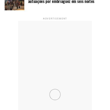
autuações por embriaguez em seis noites
ADVERTISEMENT