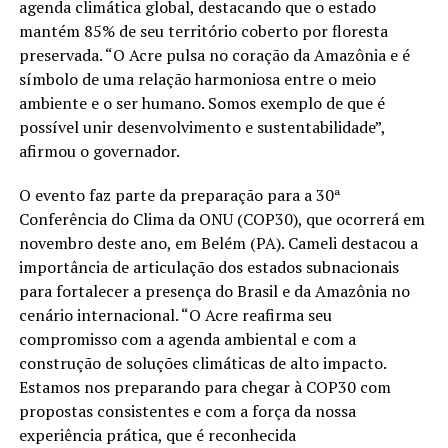
agenda climática global, destacando que o estado
mantém 85% de seu território coberto por floresta
preservada. “O Acre pulsa no coração da Amazônia e é
símbolo de uma relação harmoniosa entre o meio
ambiente e o ser humano. Somos exemplo de que é
possível unir desenvolvimento e sustentabilidade”,
afirmou o governador.
O evento faz parte da preparação para a 30ª
Conferência do Clima da ONU (COP30), que ocorrerá em
novembro deste ano, em Belém (PA). Cameli destacou a
importância de articulação dos estados subnacionais
para fortalecer a presença do Brasil e da Amazônia no
cenário internacional. “O Acre reafirma seu
compromisso com a agenda ambiental e com a
construção de soluções climáticas de alto impacto.
Estamos nos preparando para chegar à COP30 com
propostas consistentes e com a força da nossa
experiência prática, que é reconhecida