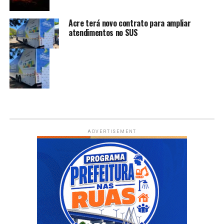
Acre terá novo contrato para ampliar
atendimentos no SUS
ADVERTISEMENT