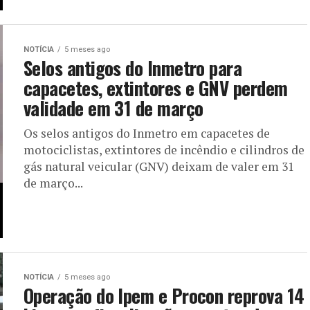
NOTÍCIA
5 meses ago
Selos antigos do Inmetro para
capacetes, extintores e GNV perdem
validade em 31 de março
Os selos antigos do Inmetro em capacetes de
motociclistas, extintores de incêndio e cilindros de
gás natural veicular (GNV) deixam de valer em 31
de março...
NOTÍCIA
5 meses ago
Operação do Ipem e Procon reprova 14