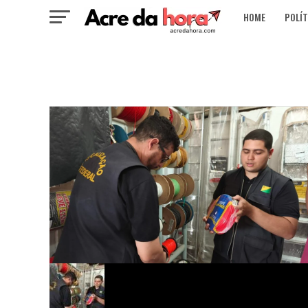
HOME
POLÍT