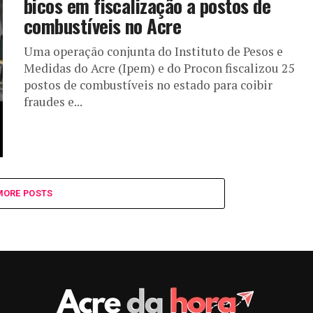
bicos em fiscalização a postos de
combustíveis no Acre
Uma operação conjunta do Instituto de Pesos e
Medidas do Acre (Ipem) e do Procon fiscalizou 25
postos de combustíveis no estado para coibir
fraudes e...
MORE POSTS